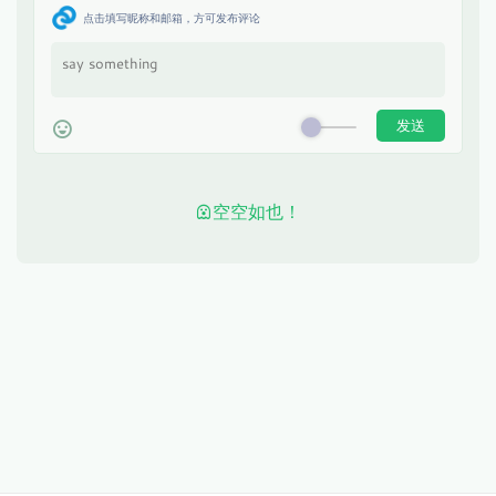
点击填写昵称和邮箱，方可发布评论
空空如也！